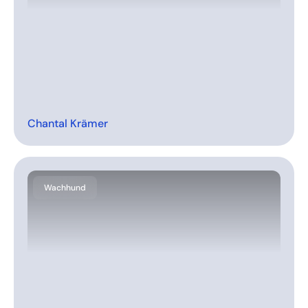
Chantal Krämer
Wachhund