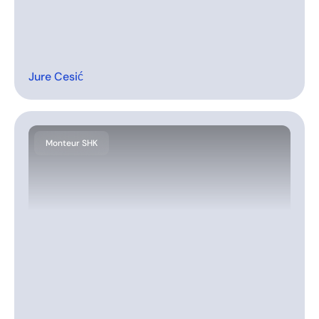
Jure Cesić
Monteur SHK