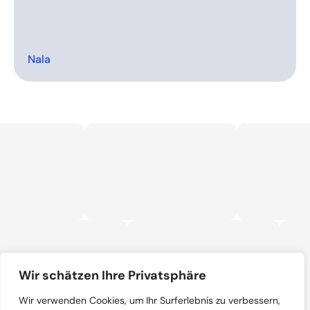
Nala
Wir schätzen Ihre Privatsphäre
Wir verwenden Cookies, um Ihr Surferlebnis zu verbessern,