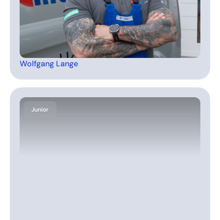
Wolfgang Lange
Junior