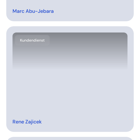
Marc Abu-Jebara
Kundendienst
Rene Zajicek