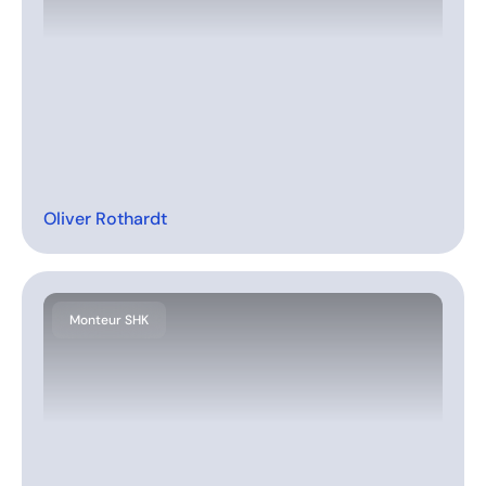
Oliver Rothardt
Monteur SHK